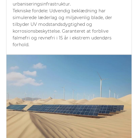
urbaniseringsinfrastruktur.
Tekniske fordele: Udvendig beklædning har
simulerede læderlag og miljøvenlig blade, der
tilbyder UV modstandsdygtighed og
korrosionsbeskyttelse. Garanteret at forblive
falmefri og revnefri i 15 år i ekstrem udendørs
forhold.