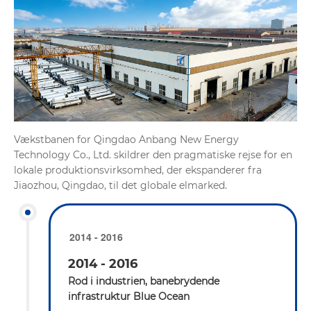
Vækstbanen for Qingdao Anbang New Energy
Technology Co., Ltd. skildrer den pragmatiske rejse for en
lokale produktionsvirksomhed, der ekspanderer fra
Jiaozhou, Qingdao, til det globale elmarked.
2014 - 2016
2014 - 2016
Rod i industrien, banebrydende
infrastruktur Blue Ocean