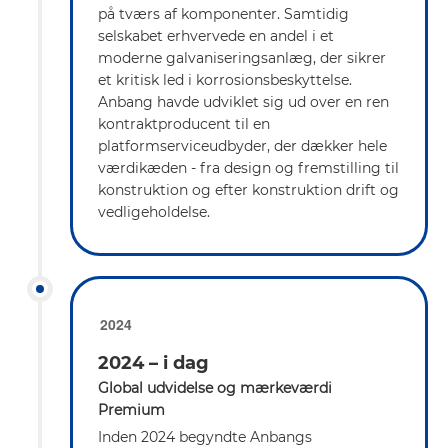
på tværs af komponenter. Samtidig
selskabet erhvervede en andel i et
moderne galvaniseringsanlæg, der sikrer
et kritisk led i korrosionsbeskyttelse.
Anbang havde udviklet sig ud over en ren
kontraktproducent til en
platformserviceudbyder, der dækker hele
værdikæden - fra design og fremstilling til
konstruktion og efter konstruktion drift og
vedligeholdelse.
2024
2024 – i dag
Global udvidelse og mærkeværdi
Premium
Inden 2024 begyndte Anbangs