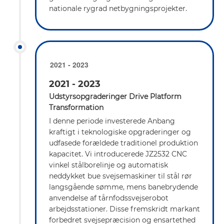
nationale rygrad netbygningsprojekter.
2021 - 2023
2021 - 2023
Udstyrsopgraderinger Drive Platform
Transformation
I denne periode investerede Anbang
kraftigt i teknologiske opgraderinger og
udfasede forældede traditionel produktion
kapacitet. Vi introducerede JZ2532 CNC
vinkel stålborelinje og automatisk
neddykket bue svejsemaskiner til stål rør
langsgående sømme, mens banebrydende
anvendelse af tårnfodssvejserobot
arbejdsstationer. Disse fremskridt markant
forbedret svejsepræcision og ensartethed