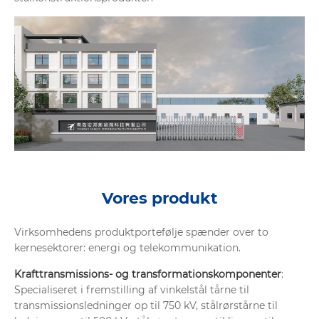
Vores produkt
Virksomhedens produktportefølje spænder over to
kernesektorer: energi og telekommunikation.
Krafttransmissions- og transformationskomponenter
:
Specialiseret i fremstilling af vinkelstål tårne til
transmissionsledninger op til 750 kV, stålrørstårne til