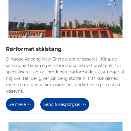
Rørformet stålstang
Qingdao Anbang New Energy, der er baseret i Kina, og
som udnytter sin egen store stålkonstruktionsfabrik, har
specialiseret sig i at producere rørformede stålstænger af
høj kvalitet, der giver pålidelig støtte til trafiksikkerhed
med fremragende korrosionsbestandighed og strukturel
ydeevne.
Se mere >>
Send forespørgsel >>