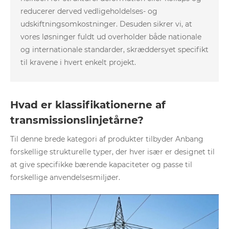
reducerer derved vedligeholdelses- og
udskiftningsomkostninger. Desuden sikrer vi, at
vores løsninger fuldt ud overholder både nationale
og internationale standarder, skræddersyet specifikt
til kravene i hvert enkelt projekt.
Hvad er klassifikationerne af
transmissionslinjetårne?
Til denne brede kategori af produkter tilbyder Anbang
forskellige strukturelle typer, der hver især er designet til
at give specifikke bærende kapaciteter og passe til
forskellige anvendelsesmiljøer.