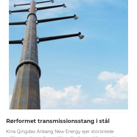
Rørformet transmissionsstang i stål
Kina Qingdao Anbang New Energy ejer storstilede