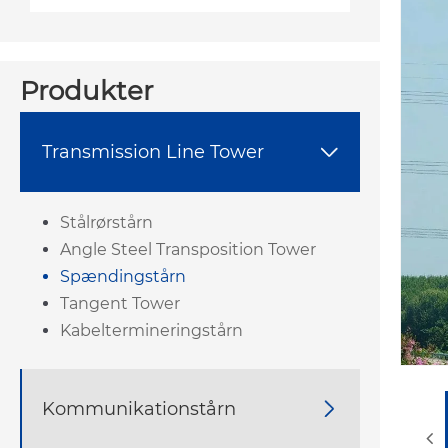
Produkter
Transmission Line Tower

Stålrørstårn
Angle Steel Transposition Tower
Spændingstårn
Tangent Tower
Kabeltermineringstårn
Kommunikationstårn
