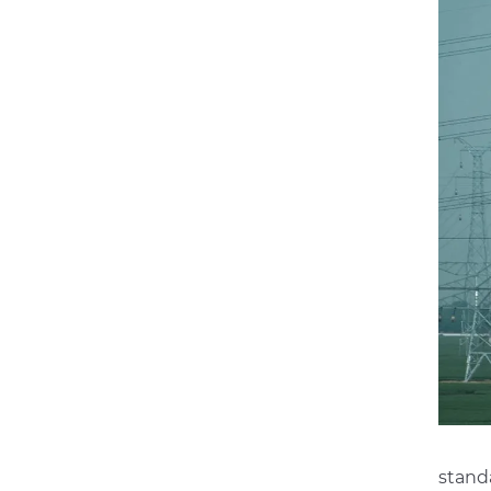
stand