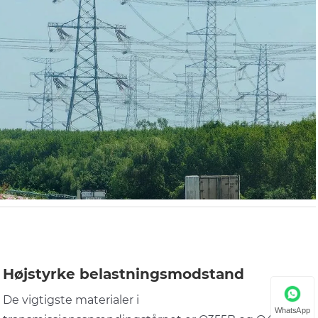
Højstyrke belastningsmodstand
De vigtigste materialer i
WhatsApp