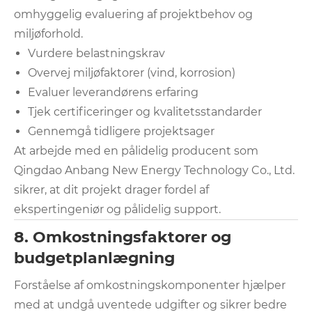
omhyggelig evaluering af projektbehov og
miljøforhold.
Vurdere belastningskrav
Overvej miljøfaktorer (vind, korrosion)
Evaluer leverandørens erfaring
Tjek certificeringer og kvalitetsstandarder
Gennemgå tidligere projektsager
At arbejde med en pålidelig producent som
Qingdao Anbang New Energy Technology Co., Ltd.
sikrer, at dit projekt drager fordel af
ekspertingeniør og pålidelig support.
8. Omkostningsfaktorer og
budgetplanlægning
Forståelse af omkostningskomponenter hjælper
med at undgå uventede udgifter og sikrer bedre