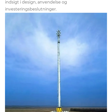
indsigt i design, anvendelse og
investeringsbeslutninger.