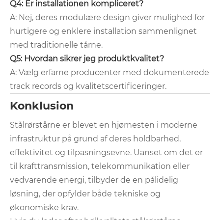
Q4: Er installationen kompliceret?
A: Nej, deres modulære design giver mulighed for
hurtigere og enklere installation sammenlignet
med traditionelle tårne.
Q5: Hvordan sikrer jeg produktkvalitet?
A: Vælg erfarne producenter med dokumenterede
track records og kvalitetscertificeringer.
Konklusion
Stålrørstårne ​​er blevet en hjørnesten i moderne
infrastruktur på grund af deres holdbarhed,
effektivitet og tilpasningsevne. Uanset om det er
til krafttransmission, telekommunikation eller
vedvarende energi, tilbyder de en pålidelig
løsning, der opfylder både tekniske og
økonomiske krav.