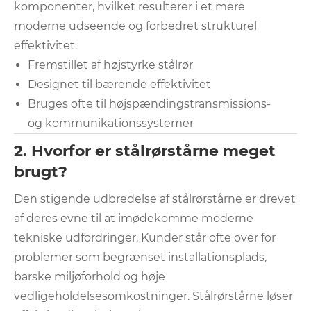
komponenter, hvilket resulterer i et mere
moderne udseende og forbedret strukturel
effektivitet.
Fremstillet af højstyrke stålrør
Designet til bærende effektivitet
Bruges ofte til højspændingstransmissions-
og kommunikationssystemer
2. Hvorfor er stålrørstårne ​​meget
brugt?
Den stigende udbredelse af stålrørstårne ​​er drevet
af deres evne til at imødekomme moderne
tekniske udfordringer. Kunder står ofte over for
problemer som begrænset installationsplads,
barske miljøforhold og høje
vedligeholdelsesomkostninger. Stålrørstårne ​​løser