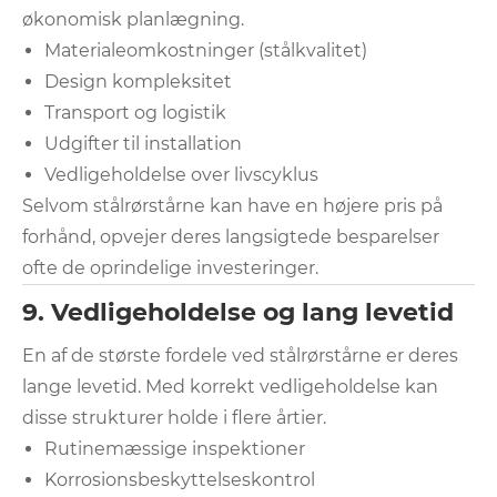
økonomisk planlægning.
Materialeomkostninger (stålkvalitet)
Design kompleksitet
Transport og logistik
Udgifter til installation
Vedligeholdelse over livscyklus
Selvom stålrørstårne ​​kan have en højere pris på
forhånd, opvejer deres langsigtede besparelser
ofte de oprindelige investeringer.
9. Vedligeholdelse og lang levetid
En af de største fordele ved stålrørstårne ​​er deres
lange levetid. Med korrekt vedligeholdelse kan
disse strukturer holde i flere årtier.
Rutinemæssige inspektioner
Korrosionsbeskyttelseskontrol