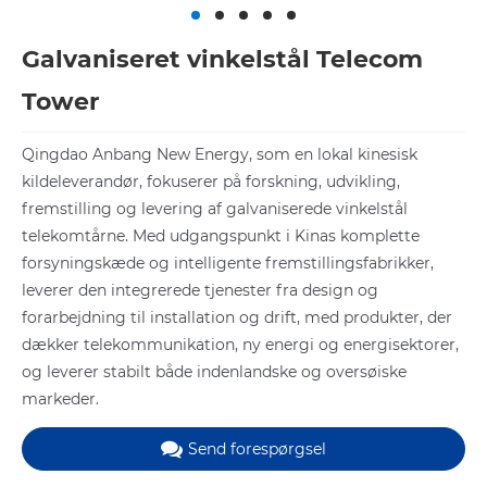
Galvaniseret vinkelstål Telecom
Tower
Qingdao Anbang New Energy, som en lokal kinesisk
kildeleverandør, fokuserer på forskning, udvikling,
fremstilling og levering af galvaniserede vinkelstål
telekomtårne. Med udgangspunkt i Kinas komplette
forsyningskæde og intelligente fremstillingsfabrikker,
leverer den integrerede tjenester fra design og
forarbejdning til installation og drift, med produkter, der
dækker telekommunikation, ny energi og energisektorer,
og leverer stabilt både indenlandske og oversøiske
markeder.
Send forespørgsel