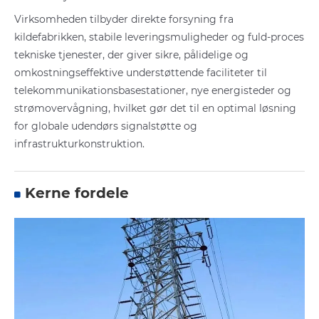
Virksomheden tilbyder direkte forsyning fra
kildefabrikken, stabile leveringsmuligheder og fuld-proces
tekniske tjenester, der giver sikre, pålidelige og
omkostningseffektive understøttende faciliteter til
telekommunikationsbasestationer, nye energisteder og
strømovervågning, hvilket gør det til en optimal løsning
for globale udendørs signalstøtte og
infrastrukturkonstruktion.
Kerne fordele