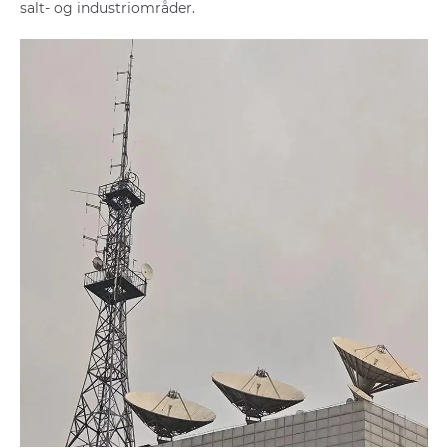
salt- og industriområder.