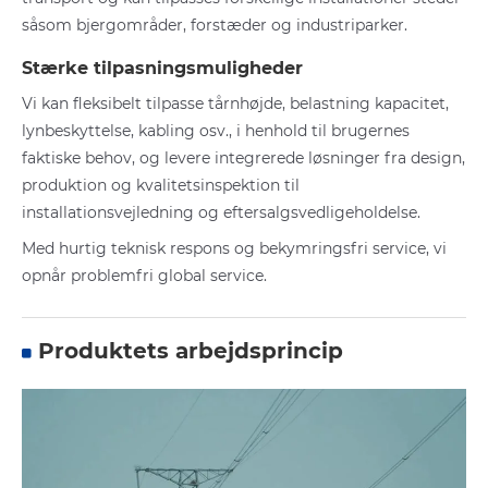
såsom bjergområder, forstæder og industriparker.
Stærke tilpasningsmuligheder
Vi kan fleksibelt tilpasse tårnhøjde, belastning kapacitet,
lynbeskyttelse, kabling osv., i henhold til brugernes
faktiske behov, og levere integrerede løsninger fra design,
produktion og kvalitetsinspektion til
installationsvejledning og eftersalgsvedligeholdelse.
Med hurtig teknisk respons og bekymringsfri service, vi
opnår problemfri global service.
Produktets arbejdsprincip