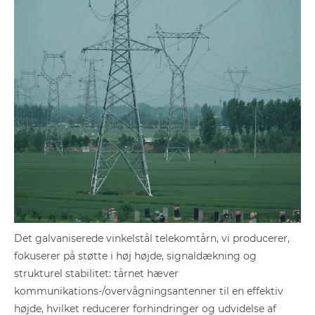
Det galvaniserede vinkelstål telekomtårn, vi producerer,
fokuserer på støtte i høj højde, signaldækning og
strukturel stabilitet: tårnet hæver
kommunikations-/overvågningsantenner til en effektiv
højde, hvilket reducerer forhindringer og udvidelse af