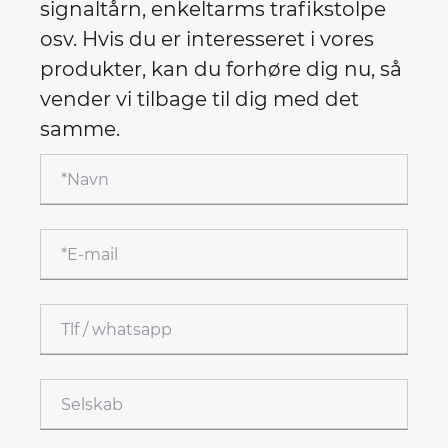
signaltårn, enkeltarms trafikstolpe
osv. Hvis du er interesseret i vores
produkter, kan du forhøre dig nu, så
vender vi tilbage til dig med det
samme.