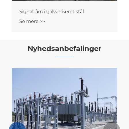
Signaltårn i galvaniseret stål
Se mere >>
Nyhedsanbefalinger