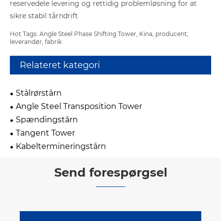
reservedele levering og rettidig problemløsning for at
sikre stabil tårndrift
Hot Tags: Angle Steel Phase Shifting Tower, Kina, producent,
leverandør, fabrik
Relateret kategori
Stålrørstårn
Angle Steel Transposition Tower
Spændingstårn
Tangent Tower
Kabeltermineringstårn
Send forespørgsel