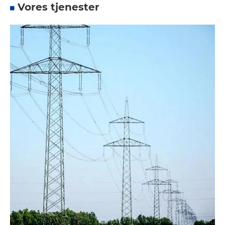
Vores tjenester