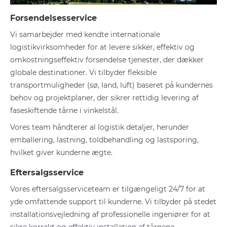
Forsendelsesservice
Vi samarbejder med kendte internationale
logistikvirksomheder for at levere sikker, effektiv og
omkostningseffektiv forsendelse tjenester, der dækker
globale destinationer. Vi tilbyder fleksible
transportmuligheder (sø, land, luft) baseret på kundernes
behov og projektplaner, der sikrer rettidig levering af
faseskiftende tårne i vinkelstål.
Vores team håndterer al logistik detaljer, herunder
emballering, lastning, toldbehandling og lastsporing,
hvilket giver kunderne ægte.
Eftersalgsservice
Vores eftersalgsserviceteam er tilgængeligt 24/7 for at
yde omfattende support til kunderne. Vi tilbyder på stedet
installationsvejledning af professionelle ingeniører for at