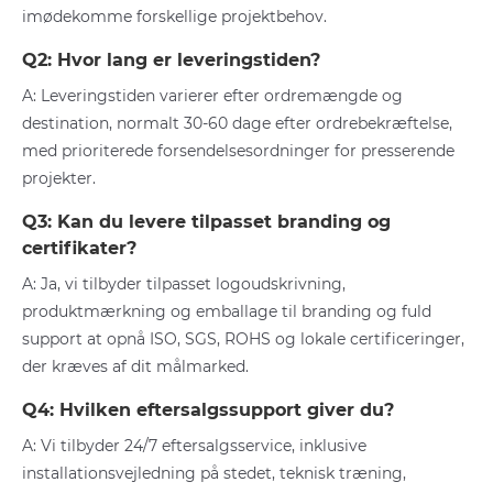
imødekomme forskellige projektbehov.
Q2: Hvor lang er leveringstiden?
A: Leveringstiden varierer efter ordremængde og
destination, normalt 30-60 dage efter ordrebekræftelse,
med prioriterede forsendelsesordninger for presserende
projekter.
Q3: Kan du levere tilpasset branding og
certifikater?
A: Ja, vi tilbyder tilpasset logoudskrivning,
produktmærkning og emballage til branding og fuld
support at opnå ISO, SGS, ROHS og lokale certificeringer,
der kræves af dit målmarked.
Q4: Hvilken eftersalgssupport giver du?
A: Vi tilbyder 24/7 eftersalgsservice, inklusive
installationsvejledning på stedet, teknisk træning,