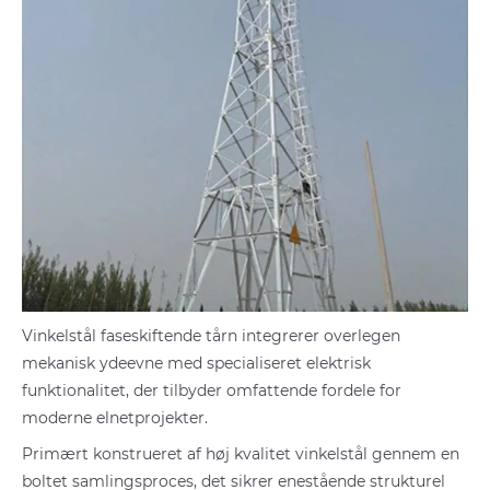
Vinkelstål faseskiftende tårn integrerer overlegen
mekanisk ydeevne med specialiseret elektrisk
funktionalitet, der tilbyder omfattende fordele for
moderne elnetprojekter.
Primært konstrueret af høj kvalitet vinkelstål gennem en
boltet samlingsproces, det sikrer enestående strukturel