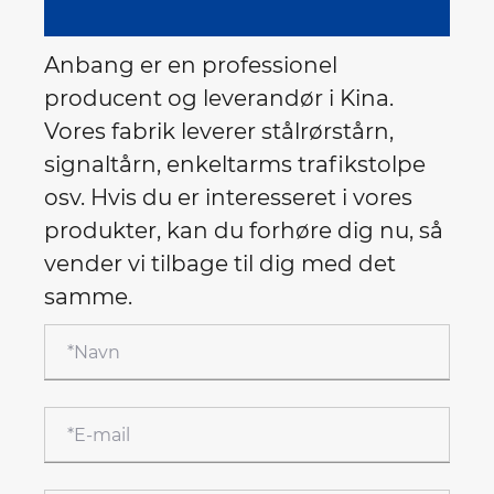
Anbang er en professionel
producent og leverandør i Kina.
Vores fabrik leverer stålrørstårn,
signaltårn, enkeltarms trafikstolpe
osv. Hvis du er interesseret i vores
produkter, kan du forhøre dig nu, så
vender vi tilbage til dig med det
samme.