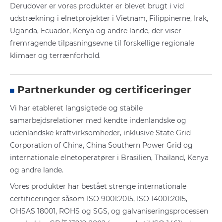
Derudover er vores produkter er blevet brugt i vid
udstrækning i elnetprojekter i Vietnam, Filippinerne, Irak,
Uganda, Ecuador, Kenya og andre lande, der viser
fremragende tilpasningsevne til forskellige regionale
klimaer og terrænforhold.
Partnerkunder og certificeringer
Vi har etableret langsigtede og stabile
samarbejdsrelationer med kendte indenlandske og
udenlandske kraftvirksomheder, inklusive State Grid
Corporation of China, China Southern Power Grid og
internationale elnetoperatører i Brasilien, Thailand, Kenya
og andre lande.
Vores produkter har bestået strenge internationale
certificeringer såsom ISO 9001:2015, ISO 14001:2015,
OHSAS 18001, ROHS og SGS, og galvaniseringsprocessen